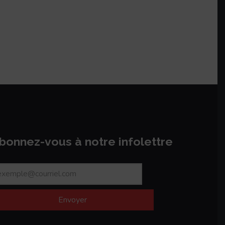
bonnez-vous à notre infolettre
Envoyer