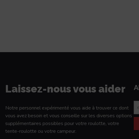
Laissez-nous vous aider
A
Notre personnel expérimenté vous aide à trouver ce dont
vous avez besoin et vous conseille sur les diverses options
supplémentaires possibles pour votre roulotte, votre
tente-roulotte ou votre campeur.