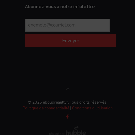
Abonnez-vous à notre infolettre
Envoyer
© 2026 eboudreaultvr. Tous droits réservés.
Politique de confidentialité
|
Conditions d'utilisation