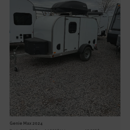
Genie Max 2024