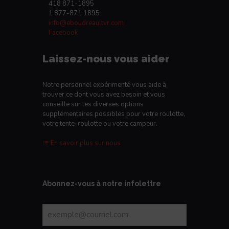
418 871-1895
1 877-871 1895
info@eboudreaultvr.com
Facebook
Laissez-nous vous aider
Notre personnel expérimenté vous aide à
trouver ce dont vous avez besoin et vous
conseille sur les diverses options
supplémentaires possibles pour votre roulotte,
votre tente-roulotte ou votre campeur.
En savoir plus sur nous
Abonnez-vous à notre infolettre