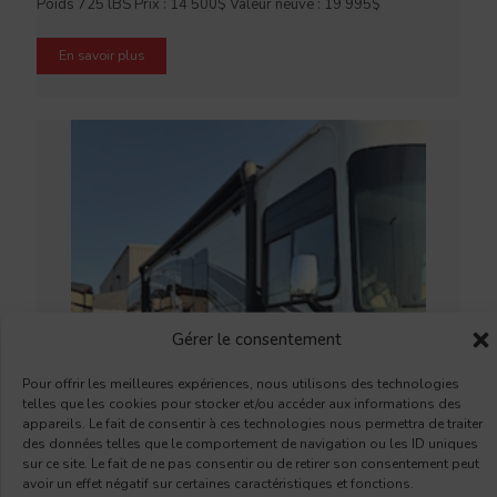
Poids 725 lBS Prix : 14 500$ Valeur neuve : 19 995$
En savoir plus
Gérer le consentement
Pour offrir les meilleures expériences, nous utilisons des technologies
telles que les cookies pour stocker et/ou accéder aux informations des
appareils. Le fait de consentir à ces technologies nous permettra de traiter
des données telles que le comportement de navigation ou les ID uniques
sur ce site. Le fait de ne pas consentir ou de retirer son consentement peut
avoir un effet négatif sur certaines caractéristiques et fonctions.