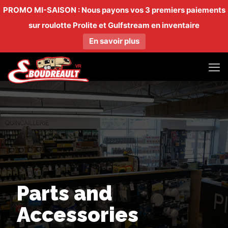
PROMO MI-SAISON : Nous payons vos 3 premiers paiements
sur roulotte Prolite et Gulfstream en inventaire
En savoir plus
Parts and
Accessories