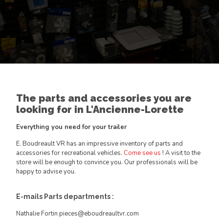
The parts and accessories you are
looking for in L'Ancienne-Lorette
Everything you need for your trailer
E. Boudreault VR has an impressive inventory of parts and
accessories for recreational vehicles.
Come see us
! A visit to the
store will be enough to convince you. Our professionals will be
happy to advise you.
E-mails Parts departments :
Nathalie Fortin pieces@eboudreaultvr.com