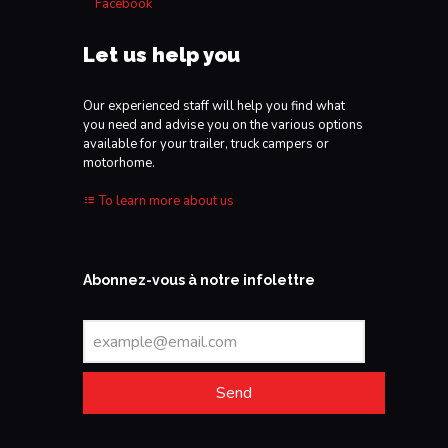
Facebook
Let us help you
Our experienced staff will help you find what
you need and advise you on the various options
available for your trailer, truck campers or
motorhome.
To learn more about us
Abonnez-vous à notre infolettre
Send