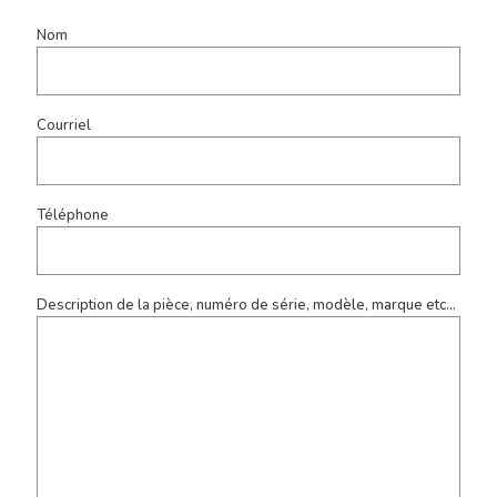
Nom
Courriel
Téléphone
Description de la pièce, numéro de série, modèle, marque etc...