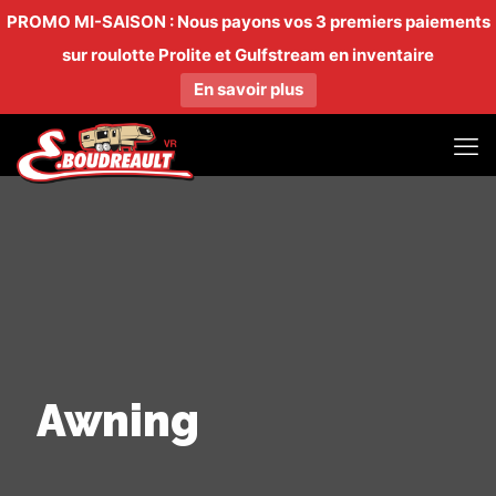
PROMO MI-SAISON : Nous payons vos 3 premiers paiements
sur roulotte Prolite et Gulfstream en inventaire
En savoir plus
Awning