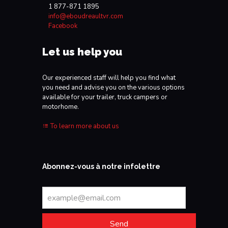
1 877-871 1895
info@eboudreaultvr.com
Facebook
Let us help you
Our experienced staff will help you find what
you need and advise you on the various options
available for your trailer, truck campers or
motorhome.
To learn more about us
Abonnez-vous à notre infolettre
Send