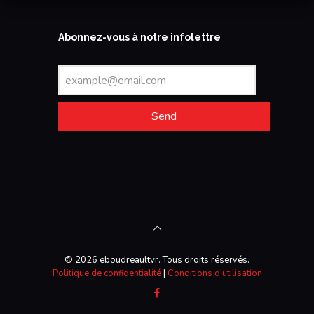
Abonnez-vous à notre infolettre
Send
© 2026 eboudreaultvr. Tous droits réservés.
Politique de confidentialité
|
Conditions d'utilisation