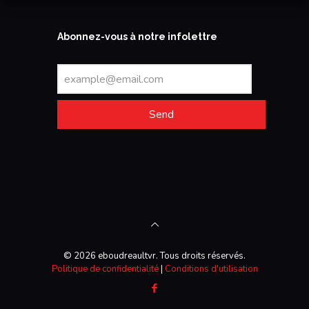
Abonnez-vous à notre infolettre
Send
© 2026 eboudreaultvr. Tous droits réservés.
Politique de confidentialité
|
Conditions d'utilisation