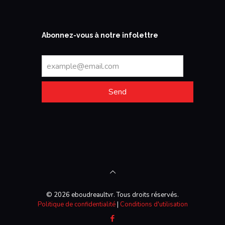
Abonnez-vous à notre infolettre
Send
© 2026 eboudreaultvr. Tous droits réservés.
Politique de confidentialité
|
Conditions d'utilisation