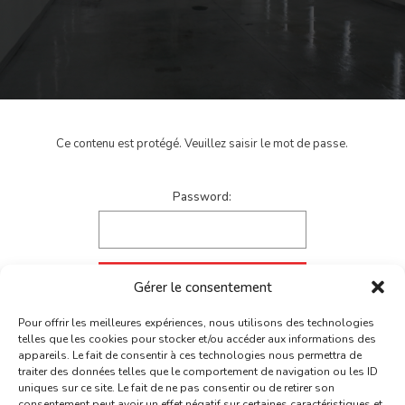
Ce contenu est protégé. Veuillez saisir le mot de passe.
Password:
Gérer le consentement
Pour offrir les meilleures expériences, nous utilisons des technologies
telles que les cookies pour stocker et/ou accéder aux informations des
appareils. Le fait de consentir à ces technologies nous permettra de
traiter des données telles que le comportement de navigation ou les ID
uniques sur ce site. Le fait de ne pas consentir ou de retirer son
consentement peut avoir un effet négatif sur certaines caractéristiques et