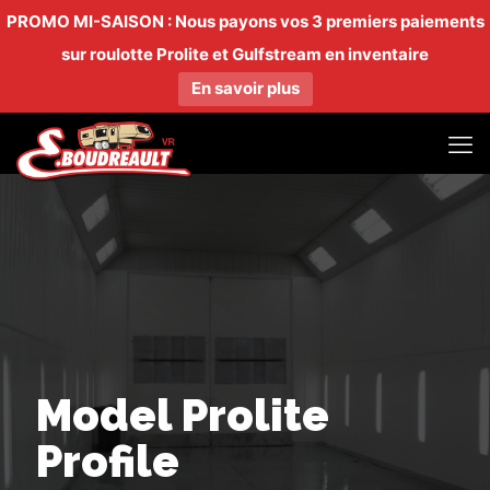
PROMO MI-SAISON : Nous payons vos 3 premiers paiements
sur roulotte Prolite et Gulfstream en inventaire
En savoir plus
Model Prolite
Profile