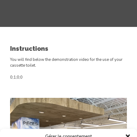
Instructions
You will find below the demonstration video for the use of your
cassette toilet.
0;1;0;0
Gérer le consentement