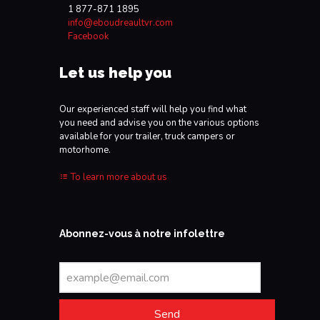
1 877-871 1895
info@eboudreaultvr.com
Facebook
Let us help you
Our experienced staff will help you find what
you need and advise you on the various options
available for your trailer, truck campers or
motorhome.
To learn more about us
Abonnez-vous à notre infolettre
Send