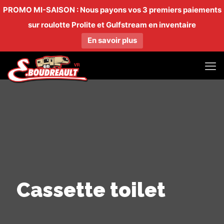
PROMO MI-SAISON : Nous payons vos 3 premiers paiements
sur roulotte Prolite et Gulfstream en inventaire
En savoir plus
Cassette toilet