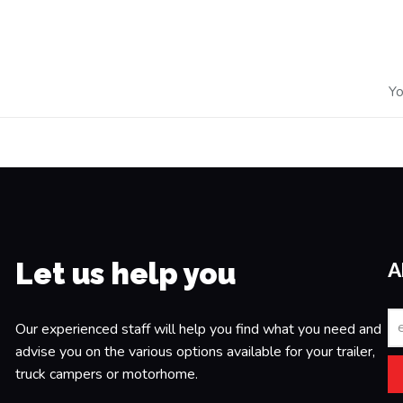
Yo
Let us help you
A
Our experienced staff will help you find what you need and
advise you on the various options available for your trailer,
truck campers or motorhome.