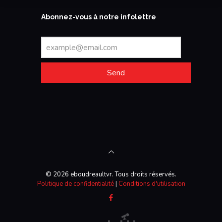
Abonnez-vous à notre infolettre
Send
© 2026 eboudreaultvr. Tous droits réservés.
Politique de confidentialité
|
Conditions d'utilisation