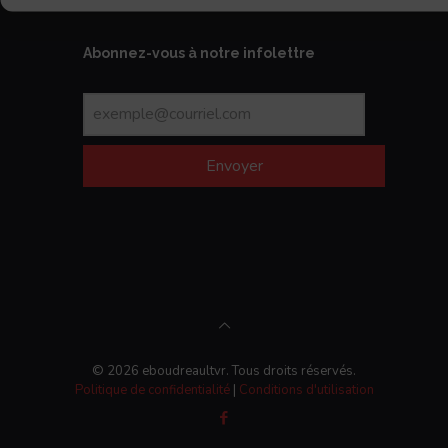
Abonnez-vous à notre infolettre
Envoyer
© 2026 eboudreaultvr. Tous droits réservés.
Politique de confidentialité
|
Conditions d'utilisation