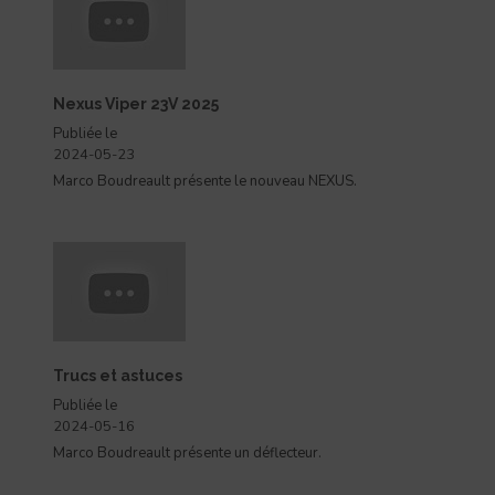
Nexus Viper 23V 2025
Publiée le
2024-05-23
Marco Boudreault présente le nouveau NEXUS.
Trucs et astuces
Publiée le
2024-05-16
Marco Boudreault présente un déflecteur.