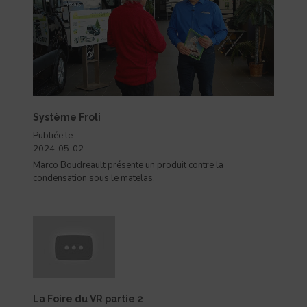
Système Froli
Publiée le
2024-05-02
Marco Boudreault présente un produit contre la
condensation sous le matelas.
La Foire du VR partie 2