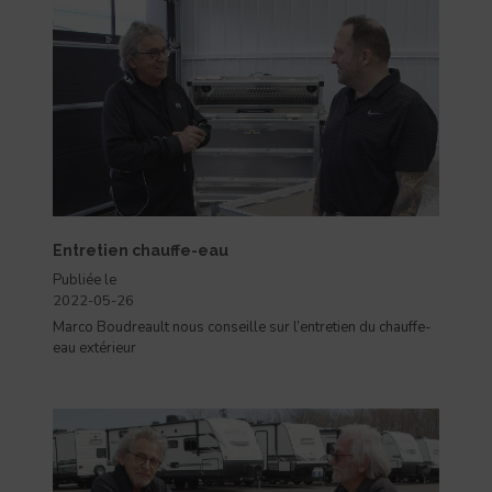
Entretien chauffe-eau
Publiée le
2022-05-26
Marco Boudreault nous conseille sur l’entretien du chauffe-
eau extérieur