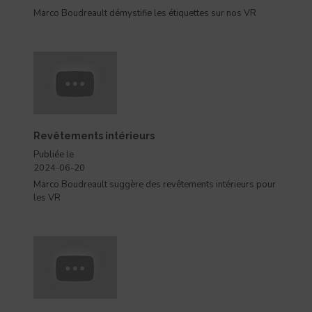
Marco Boudreault démystifie les étiquettes sur nos VR
Revêtements intérieurs
Publiée le
2024-06-20
Marco Boudreault suggère des revêtements intérieurs pour
les VR