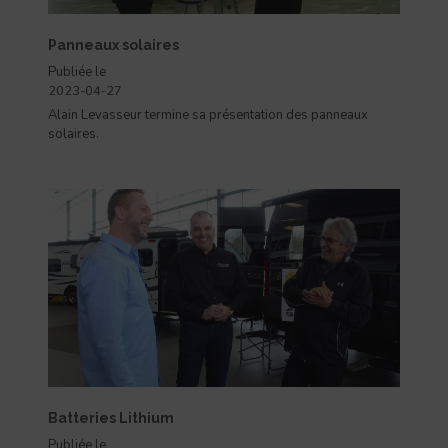
Panneaux solaires
Publiée le
2023-04-27
Alain Levasseur termine sa présentation des panneaux
solaires.
Batteries Lithium
Publiée le