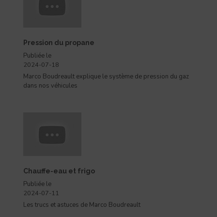
Pression du propane
Publiée le
2024-07-18
Marco Boudreault explique le système de pression du gaz
dans nos véhicules
Chauffe-eau et frigo
Publiée le
2024-07-11
Les trucs et astuces de Marco Boudreault