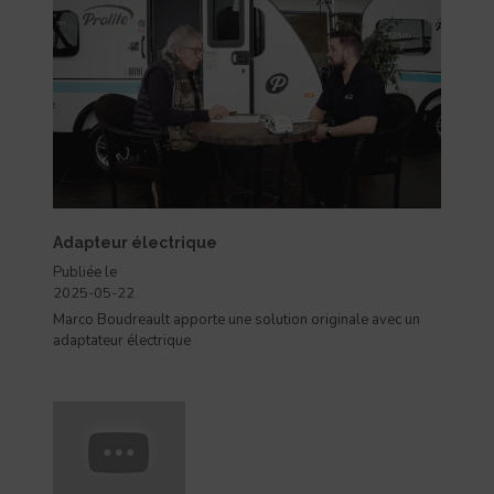
Adapteur électrique
Publiée le
2025-05-22
Marco Boudreault apporte une solution originale avec un
adaptateur électrique