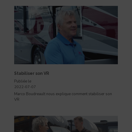
Stabiliser son VR
Publiée le
2022-07-07
Marco Boudreault nous explique comment stabiliser son
VR