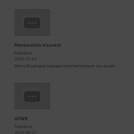
Mensuration d’auvent
Publiée le
2024-07-04
Marco Boudreault explique comment mesurer son auvent
GVWR
Publiée le
2024-06-27