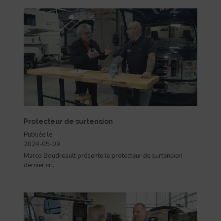
Protecteur de surtension
Publiée le
2024-05-09
Marco Boudreault présente le protecteur de surtension
dernier cri.