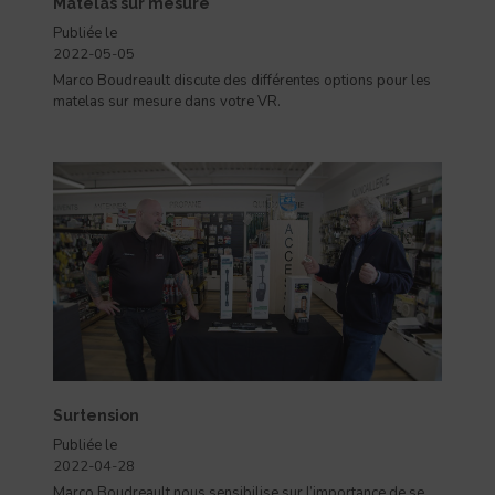
Matelas sur mesure
Publiée le
2022-05-05
Marco Boudreault discute des différentes options pour les
matelas sur mesure dans votre VR.
Surtension
Publiée le
2022-04-28
Marco Boudreault nous sensibilise sur l’importance de se