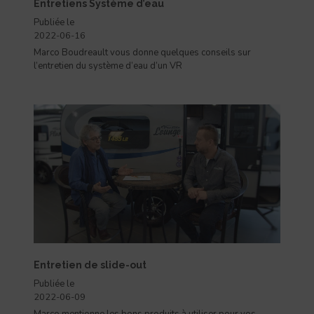
Entretiens Système d’eau
Publiée le
2022-06-16
Marco Boudreault vous donne quelques conseils sur
l’entretien du système d’eau d’un VR
Entretien de slide-out
Publiée le
2022-06-09