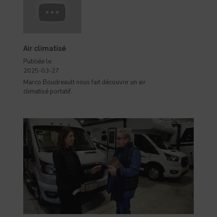
Air climatisé
Publiée le
2025-03-27
Marco Boudreault nous fait découvrir un air
climatisé portatif.