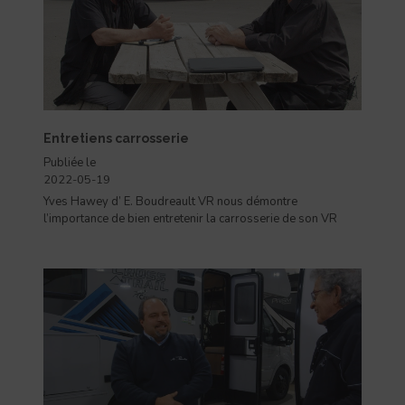
Entretiens carrosserie
Publiée le
2022-05-19
Yves Hawey d’ E. Boudreault VR nous démontre
l’importance de bien entretenir la carrosserie de son VR