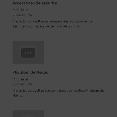
Accessoires de sécurité
Publiée le
2024-06-06
Marco Boudreault nous suggère des accessoires de
sécurité lors d’arrêts sur le bord de la route
Phantom de Nexus
Publiée le
2024-05-30
Marco Boudreault présente le nouveau modèle Phantom de
Nexus.