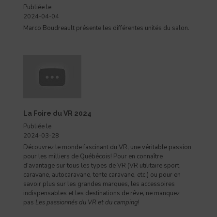
Publiée le
2024-04-04
Marco Boudreault présente les différentes unités du salon.
La Foire du VR 2024
Publiée le
2024-03-28
Découvrez le monde fascinant du VR, une véritable passion
pour les milliers de Québécois! Pour en connaître
d’avantage sur tous les types de VR (VR utilitaire sport,
caravane, autocaravane, tente caravane, etc.) ou pour en
savoir plus sur les grandes marques, les accessoires
indispensables et les destinations de rêve, ne manquez
pas
Les passionnés du VR et du camping
!