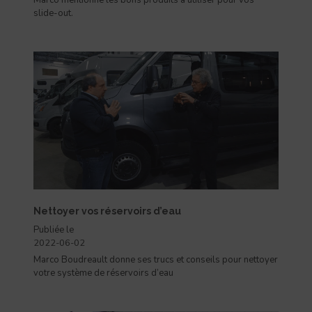
Marco mentionne les bons produits à utiliser pour vos
slide-out.
Nettoyer vos réservoirs d’eau
Publiée le
2022-06-02
Marco Boudreault donne ses trucs et conseils pour nettoyer
votre système de réservoirs d’eau