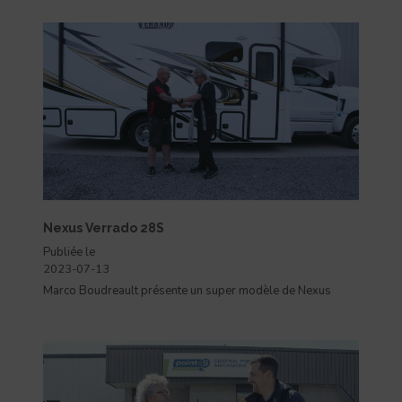
Nexus Verrado 28S
Publiée le
2023-07-13
Marco Boudreault présente un super modèle de Nexus