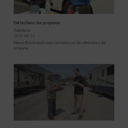
Détecteur de propane
Publiée le
2022-06-23
Marco Boudreault nous conseille sur les détecteurs de
propane.