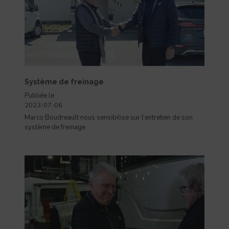
Système de freinage
Publiée le
2023-07-06
Marco Boudreault nous sensibilise sur l’entretien de son
système de freinage