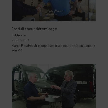
Produits pour déremisage
Publiée le
2023-05-04
Marco Boudreault et quelques trucs pour le déremisage de
son VR