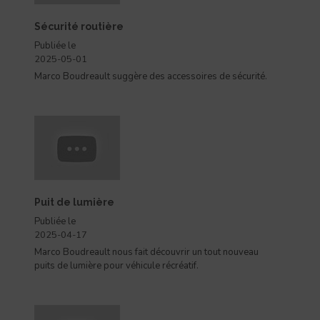
Sécurité routière
Publiée le
2025-05-01
Marco Boudreault suggère des accessoires de sécurité.
Puit de lumière
Publiée le
2025-04-17
Marco Boudreault nous fait découvrir un tout nouveau
puits de lumière pour véhicule récréatif.