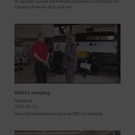
Un épisode spécial entièrement consacrée à La Foire du VR-
Camping-Plein Air du 5 au 8 Juin.
BBQ En camping
Publiée le
2023-05-18
Marco Boudreault nous parle de BBQ en camping