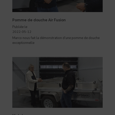
Pomme de douche Air Fusion
Publiée le
2022-05-12
Marco nous fait la démonstration d’une pomme de douche
exceptionnelle