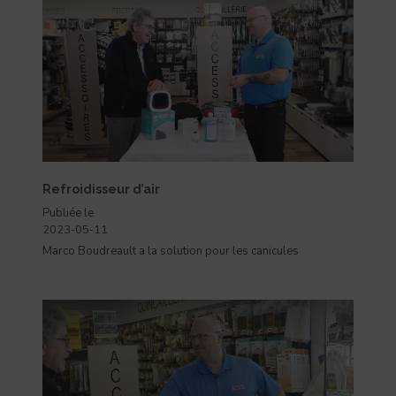
Refroidisseur d’air
Publiée le
2023-05-11
Marco Boudreault a la solution pour les canicules