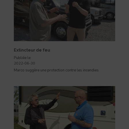
Extincteur de feu
Publiée le
2022-06-30
Marco suggère une protection contre les incendies