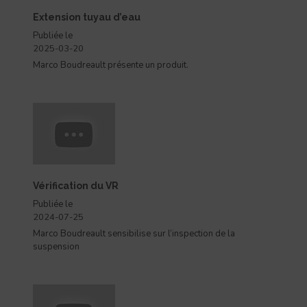
Extension tuyau d’eau
Publiée le
2025-03-20
Marco Boudreault présente un produit.
Vérification du VR
Publiée le
2024-07-25
Marco Boudreault sensibilise sur l’inspection de la
suspension