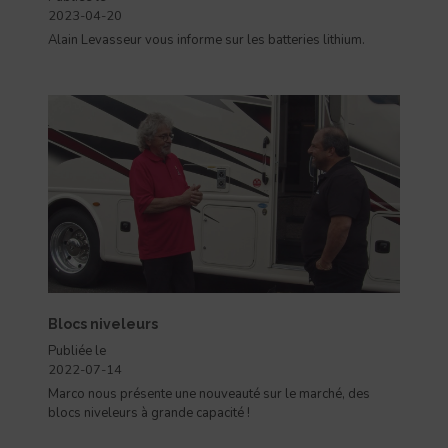
2023-04-20
Alain Levasseur vous informe sur les batteries lithium.
Blocs niveleurs
Publiée le
2022-07-14
Marco nous présente une nouveauté sur le marché, des
blocs niveleurs à grande capacité !