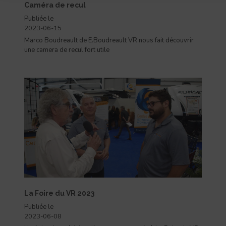
Caméra de recul
Publiée le
2023-06-15
Marco Boudreault de E.Boudreault VR nous fait découvrir
une camera de recul fort utile
La Foire du VR 2023
Publiée le
2023-06-08