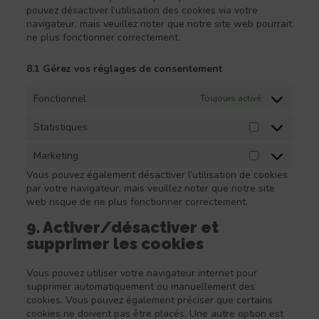
pouvez désactiver l’utilisation des cookies via votre
navigateur, mais veuillez noter que notre site web pourrait
ne plus fonctionner correctement.
8.1 Gérez vos réglages de consentement
Fonctionnel
Toujours activé
Statistiques
Statistiques
Marketing
Marketing
Vous pouvez également désactiver l’utilisation de cookies
par votre navigateur, mais veuillez noter que notre site
web risque de ne plus fonctionner correctement.
9. Activer/désactiver et
supprimer les cookies
Vous pouvez utiliser votre navigateur internet pour
supprimer automatiquement ou manuellement des
cookies. Vous pouvez également préciser que certains
cookies ne doivent pas être placés. Une autre option est