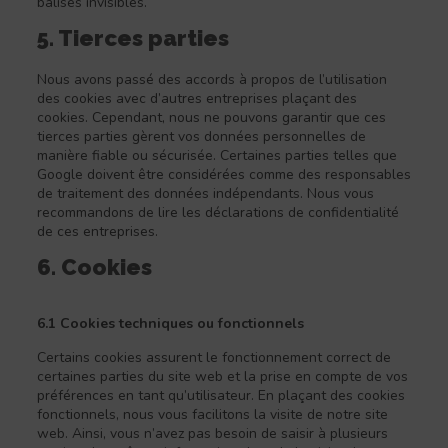
balises invisibles.
5. Tierces parties
Nous avons passé des accords à propos de l’utilisation
des cookies avec d’autres entreprises plaçant des
cookies. Cependant, nous ne pouvons garantir que ces
tierces parties gèrent vos données personnelles de
manière fiable ou sécurisée. Certaines parties telles que
Google doivent être considérées comme des responsables
de traitement des données indépendants. Nous vous
recommandons de lire les déclarations de confidentialité
de ces entreprises.
6. Cookies
6.1 Cookies techniques ou fonctionnels
Certains cookies assurent le fonctionnement correct de
certaines parties du site web et la prise en compte de vos
préférences en tant qu’utilisateur. En plaçant des cookies
fonctionnels, nous vous facilitons la visite de notre site
web. Ainsi, vous n’avez pas besoin de saisir à plusieurs