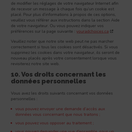
de modifier les réglages de votre navigateur Internet afin
de recevoir un message à chaque fois qu’un cookie est
placé. Pour plus d’informations à propos de ces options,
veuillez vous référer aux instructions dans la section Aide
de votre navigateur. Ou vous pouvez indiquer vos
préférences sur la page suivante :
youradchoices.ca
Veuillez noter que notre site web peut ne pas marcher
correctement si tous les cookies sont désactivés. Si vous
supprimez les cookies dans votre navigateur, ils seront de
nouveau placés après votre consentement lorsque vous
revisiterez notre site web.
10. Vos droits concernant les
données personnelles
Vous avez les droits suivants concernant vos données
personnelles :
vous pouvez envoyer une demande d’accès aux
données vous concernant que nous traitons ;
vous pouvez vous opposer au traitement ;
vous pouvez demander une vue d’ensemble, sous un