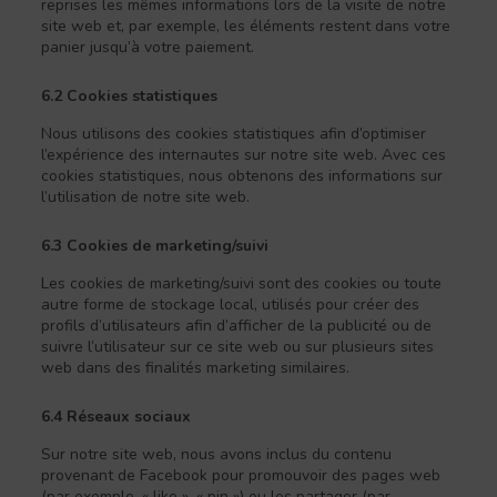
reprises les mêmes informations lors de la visite de notre
site web et, par exemple, les éléments restent dans votre
panier jusqu’à votre paiement.
6.2 Cookies statistiques
Nous utilisons des cookies statistiques afin d’optimiser
l’expérience des internautes sur notre site web. Avec ces
cookies statistiques, nous obtenons des informations sur
l’utilisation de notre site web.
6.3 Cookies de marketing/suivi
Les cookies de marketing/suivi sont des cookies ou toute
autre forme de stockage local, utilisés pour créer des
profils d’utilisateurs afin d’afficher de la publicité ou de
suivre l’utilisateur sur ce site web ou sur plusieurs sites
web dans des finalités marketing similaires.
6.4 Réseaux sociaux
Sur notre site web, nous avons inclus du contenu
provenant de Facebook pour promouvoir des pages web
(par exemple, « like », « pin ») ou les partager (par