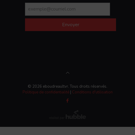
Envoyer
© 2026 eboudreaultvr. Tous droits réservés.
Politique de confidentialité
|
Conditions d'utilisation