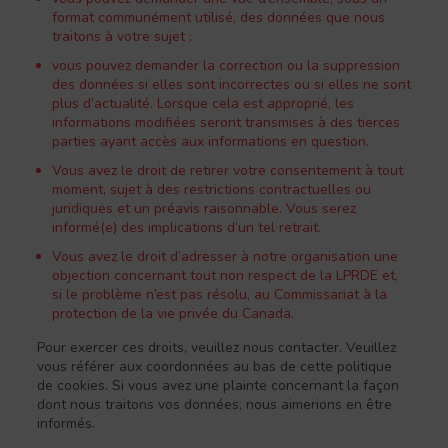
format communément utilisé, des données que nous
traitons à votre sujet ;
vous pouvez demander la correction ou la suppression
des données si elles sont incorrectes ou si elles ne sont
plus d’actualité. Lorsque cela est approprié, les
informations modifiées seront transmises à des tierces
parties ayant accès aux informations en question.
Vous avez le droit de retirer votre consentement à tout
moment, sujet à des restrictions contractuelles ou
juridiques et un préavis raisonnable. Vous serez
informé(e) des implications d’un tel retrait.
Vous avez le droit d’adresser à notre organisation une
objection concernant tout non respect de la LPRDE et,
si le problème n’est pas résolu, au Commissariat à la
protection de la vie privée du Canada.
Pour exercer ces droits, veuillez nous contacter. Veuillez
vous référer aux coordonnées au bas de cette politique
de cookies. Si vous avez une plainte concernant la façon
dont nous traitons vos données, nous aimerions en être
informés.