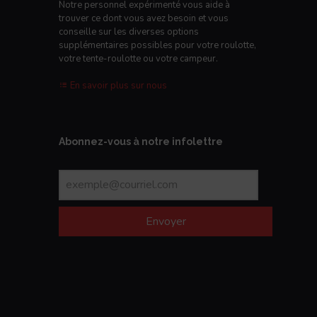
Notre personnel expérimenté vous aide à
trouver ce dont vous avez besoin et vous
conseille sur les diverses options
supplémentaires possibles pour votre roulotte,
votre tente-roulotte ou votre campeur.
En savoir plus sur nous
Abonnez-vous à notre infolettre
Envoyer