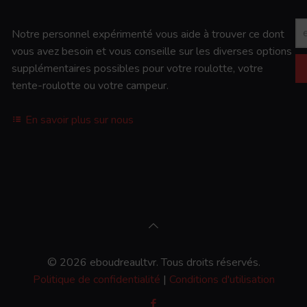
Notre personnel expérimenté vous aide à trouver ce dont
vous avez besoin et vous conseille sur les diverses options
supplémentaires possibles pour votre roulotte, votre
tente-roulotte ou votre campeur.
En savoir plus sur nous
© 2026 eboudreaultvr. Tous droits réservés.
Politique de confidentialité
|
Conditions d'utilisation