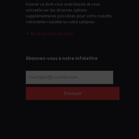
trouver ce dont vous avez besoin et vous
conseille sur les diverses options
supplémentaires possibles pour votre roulotte,
votre tente-roulotte ou votre campeur.
En savoir plus sur nous
Abonnez-vous à notre infolettre
Envoyer