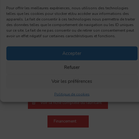
Pour offrir les meilleures expériences, nous utilisons des technologies
telles que les cookies pour stocker et/ou accéder aux informations des
appareils. Le fait de consentir à ces technologies nous permettra de traiter
des données telles que le comportement de navigation ou les ID uniques
sur ce site. Le fait de ne pas consentir ou de retirer son consentement peut
avoir un effet négatif sur certaines caractéristiques et fonctions.
Accepter
Refuser
Voir les préférences
Politique de cookies
Voir la fiche complète du fabricant
Financement