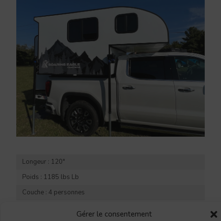
Longeur : 120"
Poids : 1185 lbs Lb
Couche : 4 personnes
Gérer le consentement