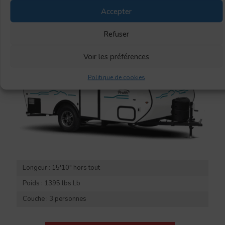
Accepter
Refuser
Voir les préférences
Politique de cookies
Longeur : 15'10" hors tout
Poids : 1395 lbs Lb
Couche : 3 personnes