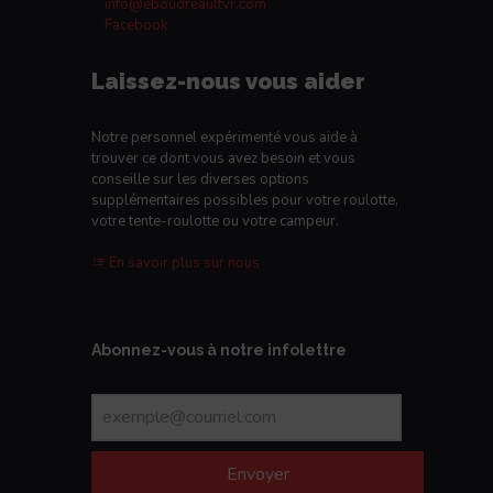
info@eboudreaultvr.com
Facebook
Laissez-nous vous aider
Notre personnel expérimenté vous aide à
trouver ce dont vous avez besoin et vous
conseille sur les diverses options
supplémentaires possibles pour votre roulotte,
votre tente-roulotte ou votre campeur.
En savoir plus sur nous
Abonnez-vous à notre infolettre
Envoyer