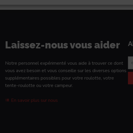
Laissez-nous vous aider
A
Notre personnel expérimenté vous aide à trouver ce dont
vous avez besoin et vous conseille sur les diverses options
supplémentaires possibles pour votre roulotte, votre
tente-roulotte ou votre campeur.
En savoir plus sur nous