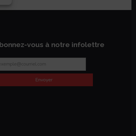
bonnez-vous à notre infolettre
Envoyer