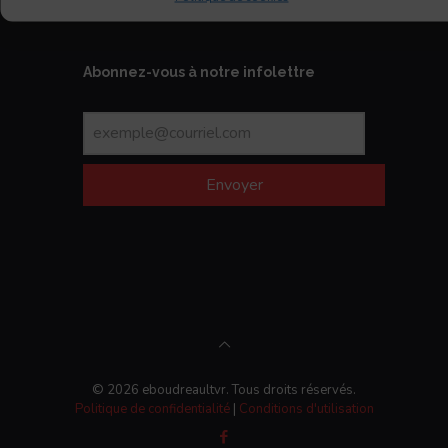
Abonnez-vous à notre infolettre
Envoyer
© 2026 eboudreaultvr. Tous droits réservés.
Politique de confidentialité
|
Conditions d'utilisation