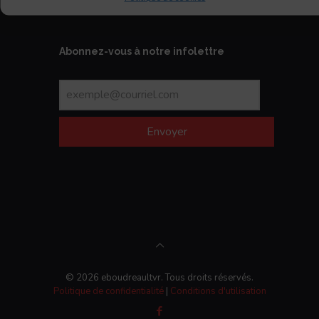
Abonnez-vous à notre infolettre
Envoyer
© 2026 eboudreaultvr. Tous droits réservés.
Politique de confidentialité
|
Conditions d'utilisation