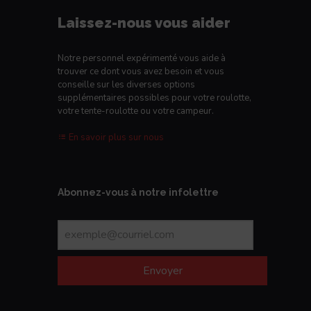
Laissez-nous vous aider
Notre personnel expérimenté vous aide à
trouver ce dont vous avez besoin et vous
conseille sur les diverses options
supplémentaires possibles pour votre roulotte,
votre tente-roulotte ou votre campeur.
En savoir plus sur nous
Abonnez-vous à notre infolettre
Envoyer