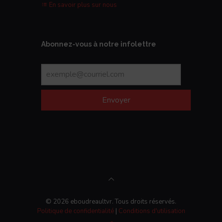
En savoir plus sur nous
Abonnez-vous à notre infolettre
Envoyer
© 2026 eboudreaultvr. Tous droits réservés.
Politique de confidentialité
|
Conditions d'utilisation