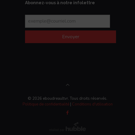
Abonnez-vous à notre infolettre
Envoyer
© 2026 eboudreaultvr. Tous droits réservés.
Politique de confidentialité
|
Conditions d'utilisation