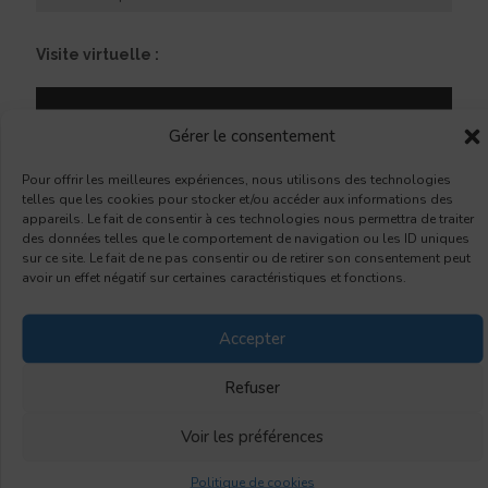
Visite virtuelle :
Gérer le consentement
Pour offrir les meilleures expériences, nous utilisons des technologies
telles que les cookies pour stocker et/ou accéder aux informations des
appareils. Le fait de consentir à ces technologies nous permettra de traiter
des données telles que le comportement de navigation ou les ID uniques
sur ce site. Le fait de ne pas consentir ou de retirer son consentement peut
avoir un effet négatif sur certaines caractéristiques et fonctions.
Accepter
Refuser
Voir les préférences
Politique de cookies