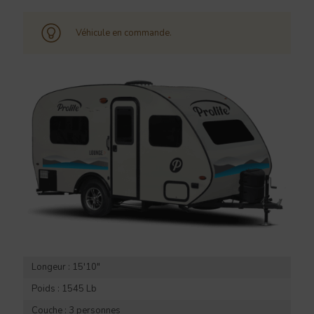
Véhicule en commande.
Longeur : 15'10"
Poids : 1545 Lb
Couche : 3 personnes