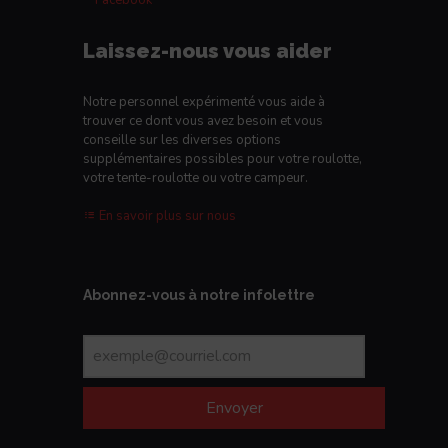
Laissez-nous vous aider
Notre personnel expérimenté vous aide à
trouver ce dont vous avez besoin et vous
conseille sur les diverses options
supplémentaires possibles pour votre roulotte,
votre tente-roulotte ou votre campeur.
En savoir plus sur nous
Abonnez-vous à notre infolettre
Envoyer